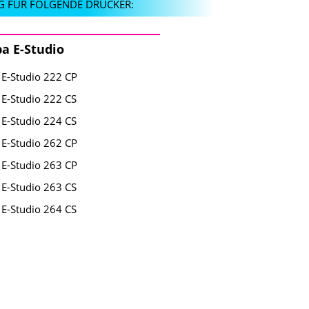
G FÜR FOLGENDE DRUCKER:
a E-Studio
 E-Studio 222 CP
 E-Studio 222 CS
 E-Studio 224 CS
 E-Studio 262 CP
 E-Studio 263 CP
 E-Studio 263 CS
 E-Studio 264 CS