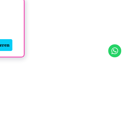
ieren