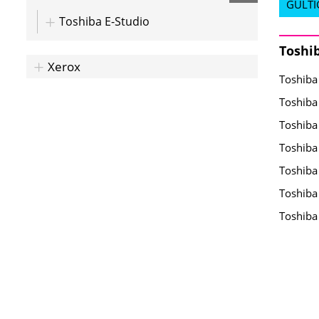
GÜLTI
Toshiba E-Studio
Toshib
Xerox
Toshiba
Toshiba
Toshiba
Toshiba
Toshiba
Toshiba
Toshiba