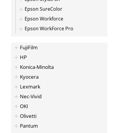
Epson SureColor
Epson Workforce
Epson WorkForce Pro
FujiFilm
HP
Konica-Minolta
Kyocera
Lexmark
Nec-Vivid
OKI
Olivetti
Pantum