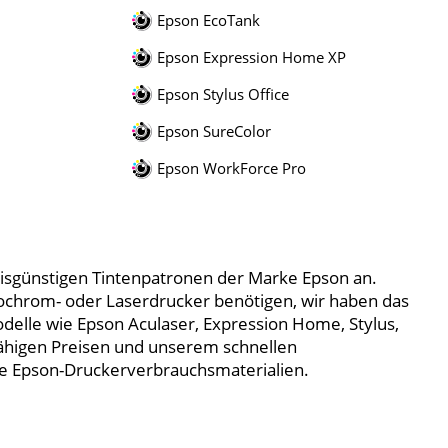
Epson EcoTank
Epson Expression Home XP
Epson Stylus Office
Epson SureColor
Epson WorkForce Pro
reisgünstigen Tintenpatronen der Marke Epson an.
nochrom- oder Laserdrucker benötigen, wir haben das
delle wie Epson Aculaser, Expression Home, Stylus,
ähigen Preisen und unserem schnellen
hre Epson-Druckerverbrauchsmaterialien.