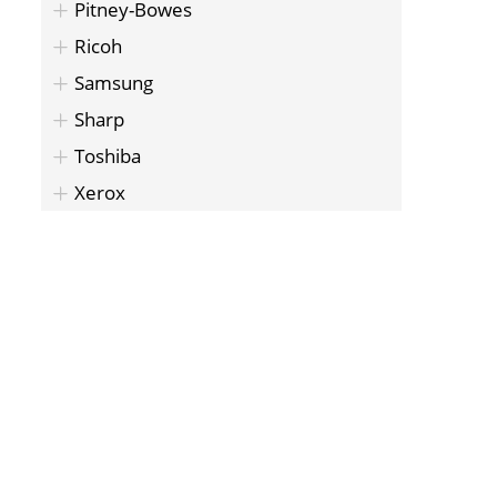
Pitney-Bowes
Ricoh
Samsung
Sharp
Toshiba
Xerox