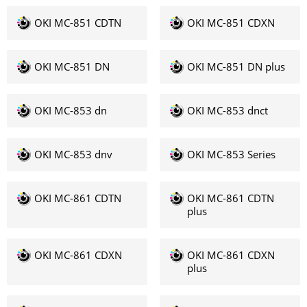
OKI MC-851 CDTN
OKI MC-851 CDXN
OKI MC-851 DN
OKI MC-851 DN plus
OKI MC-853 dn
OKI MC-853 dnct
OKI MC-853 dnv
OKI MC-853 Series
OKI MC-861 CDTN
OKI MC-861 CDTN
plus
OKI MC-861 CDXN
OKI MC-861 CDXN
plus