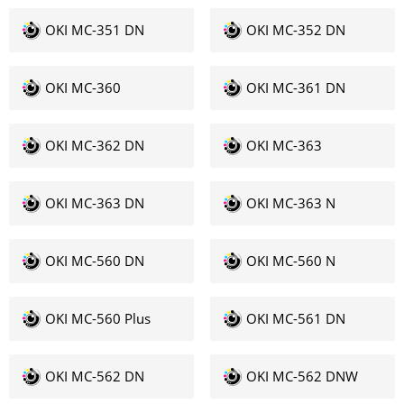
OKI MC-351 DN
OKI MC-352 DN
OKI MC-360
OKI MC-361 DN
OKI MC-362 DN
OKI MC-363
OKI MC-363 DN
OKI MC-363 N
OKI MC-560 DN
OKI MC-560 N
OKI MC-560 Plus
OKI MC-561 DN
OKI MC-562 DN
OKI MC-562 DNW