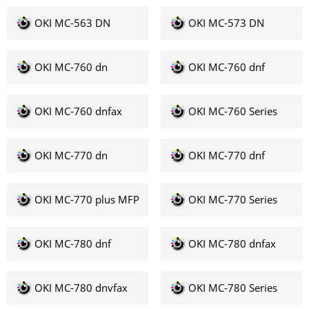
OKI MC-563 DN
OKI MC-573 DN
OKI MC-760 dn
OKI MC-760 dnf
OKI MC-760 dnfax
OKI MC-760 Series
OKI MC-770 dn
OKI MC-770 dnf
OKI MC-770 plus MFP
OKI MC-770 Series
OKI MC-780 dnf
OKI MC-780 dnfax
OKI MC-780 dnvfax
OKI MC-780 Series