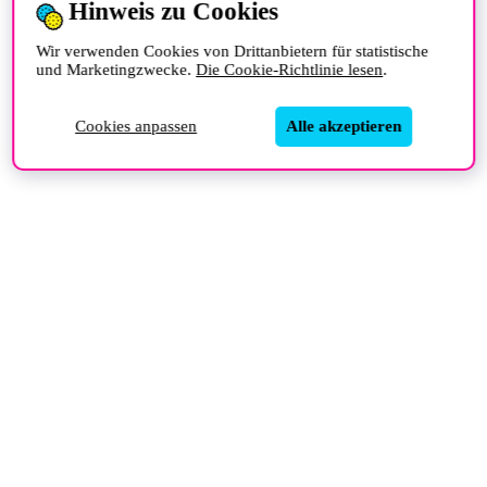
Hinweis zu Cookies
Wir verwenden Cookies von Drittanbietern für statistische
und Marketingzwecke.
Die Cookie-Richtlinie lesen
.
Cookies anpassen
Alle akzeptieren