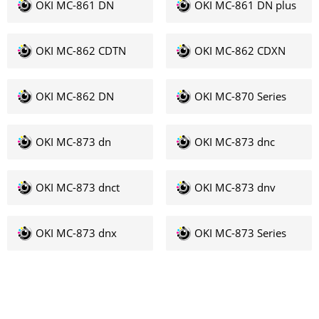
OKI MC-861 DN
OKI MC-861 DN plus
OKI MC-862 CDTN
OKI MC-862 CDXN
OKI MC-862 DN
OKI MC-870 Series
OKI MC-873 dn
OKI MC-873 dnc
OKI MC-873 dnct
OKI MC-873 dnv
OKI MC-873 dnx
OKI MC-873 Series