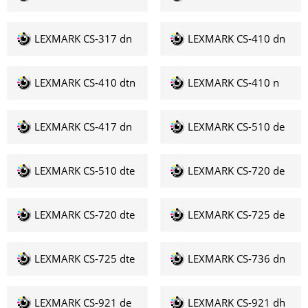
LEXMARK CS-317 dn
LEXMARK CS-410 dn
LEXMARK CS-410 dtn
LEXMARK CS-410 n
LEXMARK CS-417 dn
LEXMARK CS-510 de
LEXMARK CS-510 dte
LEXMARK CS-720 de
LEXMARK CS-720 dte
LEXMARK CS-725 de
LEXMARK CS-725 dte
LEXMARK CS-736 dn
LEXMARK CS-921 de
LEXMARK CS-921 dh