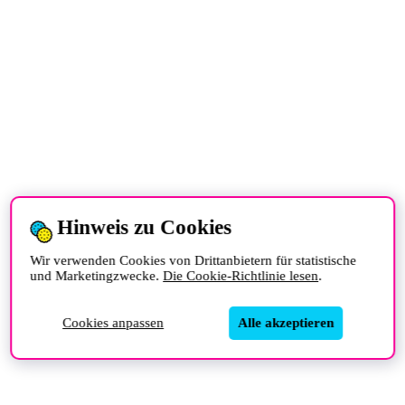
Hinweis zu Cookies
Wir verwenden Cookies von Drittanbietern für statistische
und Marketingzwecke.
Die Cookie-Richtlinie lesen
.
Cookies anpassen
Alle akzeptieren