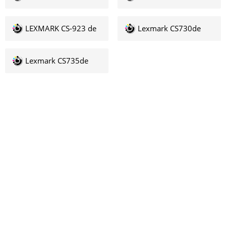
LEXMARK CS-923 de
Lexmark CS730de
Lexmark CS735de