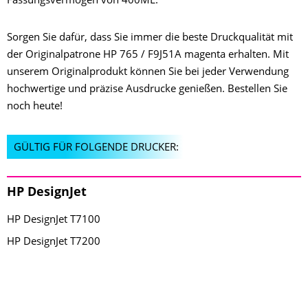
Sorgen Sie dafür, dass Sie immer die beste Druckqualität mit
der Originalpatrone HP 765 / F9J51A magenta erhalten. Mit
unserem Originalprodukt können Sie bei jeder Verwendung
hochwertige und präzise Ausdrucke genießen. Bestellen Sie
noch heute!
GÜLTIG FÜR FOLGENDE DRUCKER:
HP DesignJet
HP DesignJet T7100
HP DesignJet T7200