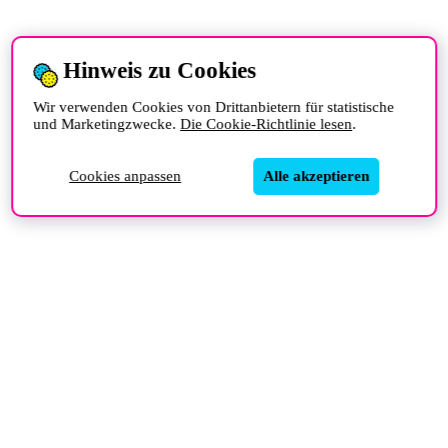
Hinweis zu Cookies
Wir verwenden Cookies von Drittanbietern für statistische
und Marketingzwecke.
Die Cookie-Richtlinie lesen
.
Cookies anpassen
Alle akzeptieren