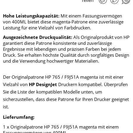
Hohe Leistungskapazität:
Mit einem Fassungsvermögen
von 400ML bietet diese magenta-Patrone eine zuverlässige
Leistung für eine Vielzahl von Farbdrucken.
Ausgezeichnete Druckqualität:
Als Originalprodukt von HP
garantiert diese Patrone konsistente und zuverlässige
Ergebnisse mit lebendigen und präzisen Farben bei jedem
Druck. Sie erhalten höchste Qualität durch sorgfältiges Design
und die Verwendung hochwertiger Materialien.
Der Originalpatrone HP 765 / F9J51A magenta ist mit einer
Vielzahl von
HP DesignJet
Druckern kompatibel. Überprüfen
Sie die Liste der kompatiblen Modelle unten, um
sicherzustellen, dass diese Patrone für Ihren Drucker geeignet
ist.
Lieferumfang:
1 x Originalpatrone HP 765 / F9J51A magenta mit einem
Fassungsvermögen von 400ML.