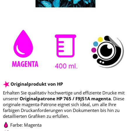
Originalprodukt von HP
Erhalten Sie qualitativ hochwertige und effiziente Drucke mit
unserer
Originalpatrone HP 765 / F9J51A magenta
. Diese
originale magenta-Patrone eignet sich ideal, um alle Ihre
farbigen Druckanforderungen von Dokumenten bis hin zu
detaillierten Grafiken zu erfüllen.
Farbe: Magenta