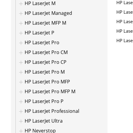
HP Lase
HP LaserJet M
HP Lase
HP LaserJet Managed
HP Lase
HP LaserJet MFP M
HP Lase
HP LaserJet P
HP Lase
HP LaserJet Pro
HP LaserJet Pro CM
HP LaserJet Pro CP
HP LaserJet Pro M
HP LaserJet Pro MFP
HP LaserJet Pro MFP M
HP LaserJet Pro P
HP LaserJet Professional
HP LaserJet Ultra
HP Neverstop