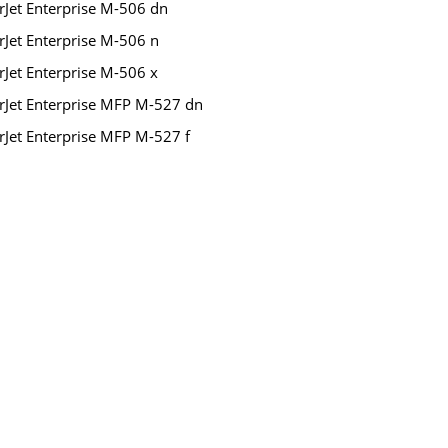
rJet Enterprise M-506 dn
rJet Enterprise M-506 n
rJet Enterprise M-506 x
rJet Enterprise MFP M-527 dn
rJet Enterprise MFP M-527 f