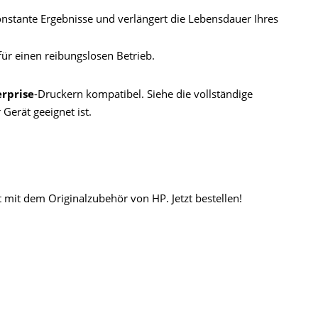
onstante Ergebnisse und verlängert die Lebensdauer Ihres
für einen reibungslosen Betrieb.
erprise
-Druckern kompatibel. Siehe die vollständige
 Gerät geeignet ist.
 mit dem Originalzubehör von HP. Jetzt bestellen!