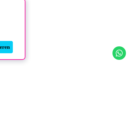
ieren