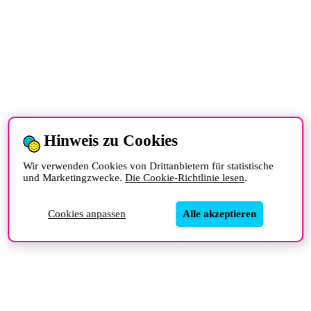
Hinweis zu Cookies
Wir verwenden Cookies von Drittanbietern für statistische
und Marketingzwecke.
Die Cookie-Richtlinie lesen
.
Cookies anpassen
Alle akzeptieren