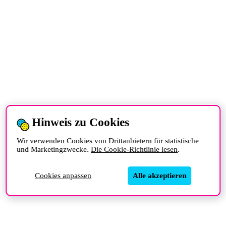
Hinweis zu Cookies
Wir verwenden Cookies von Drittanbietern für statistische
und Marketingzwecke.
Die Cookie-Richtlinie lesen
.
Cookies anpassen
Alle akzeptieren