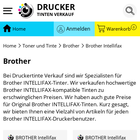
DRUCKER
TINTEN VERKAUF
0
Anmelden
Home
Warenkorb
Home
Toner und Tinte
Brother
Brother Intellifax
Brother
Bei Druckertinte Verkauf sind wir Spezialisten für
Brother INTELLIFAX-Tinter. Wir verkaufen hochwertige
Brother INTELLIFAX-kompatible Tinten zu
erschwinglichen Preisen. Wir haben auch gute Preise
für Original Brother INTELLIFAX-Tinten. Kurz gesagt,
wir bieten Ihnen eine Vielzahl von Artikeln für jeden
Brother INTELLIFAX-Druckerbenutzer.
BROTHER Intellifax
BROTHER Intellifax