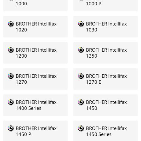
1000
1000 P
BROTHER Intellifax
BROTHER Intellifax
1020
1030
BROTHER Intellifax
BROTHER Intellifax
1200
1250
BROTHER Intellifax
BROTHER Intellifax
1270
1270 E
BROTHER Intellifax
BROTHER Intellifax
1400 Series
1450
BROTHER Intellifax
BROTHER Intellifax
1450 P
1450 Series