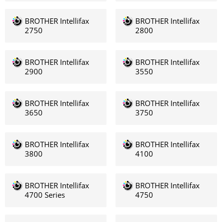
BROTHER Intellifax
BROTHER Intellifax
2750
2800
BROTHER Intellifax
BROTHER Intellifax
2900
3550
BROTHER Intellifax
BROTHER Intellifax
3650
3750
BROTHER Intellifax
BROTHER Intellifax
3800
4100
BROTHER Intellifax
BROTHER Intellifax
4700 Series
4750