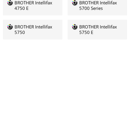
BROTHER Intellifax
BROTHER Intellifax
4750 E
5700 Series
BROTHER Intellifax
BROTHER Intellifax
5750
5750 E